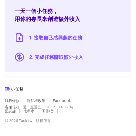
一天一個小任務，
用你的專長來創造額外收入
1. 接取自己感興趣的任務
2. 完成任務賺取額外收入
服務條款
隱私權政策
Facebook
客服信箱
週一至週五 10-12、14-17 時
面試趣
比薪水
工作吧!
© 2026 Task.tw 版權所有