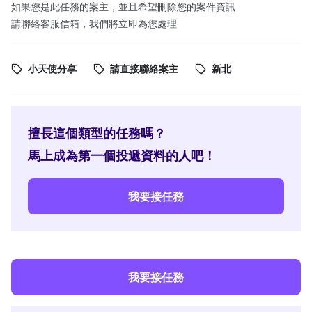
如果您是此任務的案主，並且希望刪除您的案件資訊
請聯絡客服信箱，我們將立即為您處理
小天使分享
請直接聯絡案主
新北
擅長這個類型的任務嗎？
馬上成為第一個投遞資料的人吧！
我要接任務
我要接任務