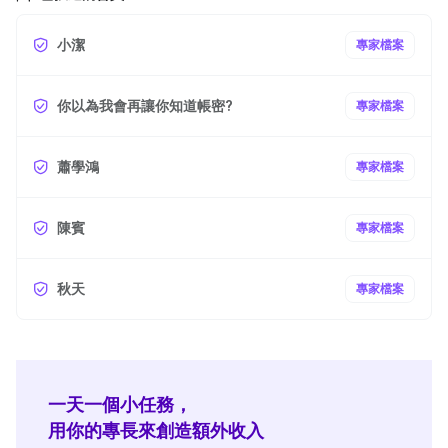
小潔
專家檔案
你以為我會再讓你知道帳密?
專家檔案
蕭學鴻
專家檔案
陳賓
專家檔案
秋天
專家檔案
一天一個小任務，
用你的專長來創造額外收入