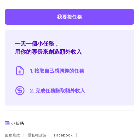
我要接任務
一天一個小任務，
用你的專長來創造額外收入
1. 接取自己感興趣的任務
2. 完成任務賺取額外收入
服務條款
隱私權政策
Facebook