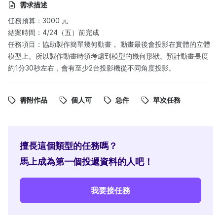
需求描述
任務預算：3000 元
結案時間：4/24（五）前完成
任務項目：協助製作簡單幾何動畫， 動畫最後會投影在實體的立體
模型上。所以製作動畫時須考慮到模型的幾何形狀。預計動畫長度
約1分30秒左右，會有至少2台投影機從不同角度投影。
需附作品
個人可
急件
單次任務
擅長這個類型的任務嗎？
馬上成為第一個投遞資料的人吧！
我要接任務