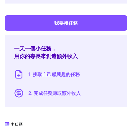
我要接任務
一天一個小任務，
用你的專長來創造額外收入
1. 接取自己感興趣的任務
2. 完成任務賺取額外收入