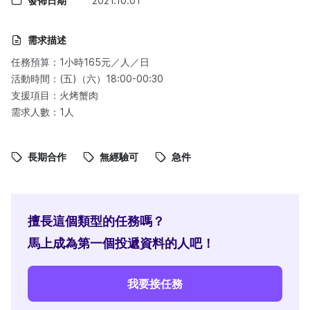
發佈日期
2021.10.01
需求描述
任務預算：1小時165元／人／日
活動時間：(五)（六）18:00-00:30
支援項目：火烤蟹肉
需求人數：1人
長期合作
無經驗可
急件
擅長這個類型的任務嗎？
馬上成為第一個投遞資料的人吧！
我要接任務