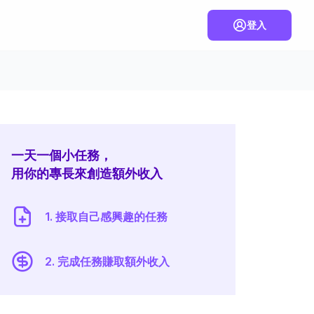
登入
一天一個小任務，
用你的專長來創造額外收入
1. 接取自己感興趣的任務
2. 完成任務賺取額外收入