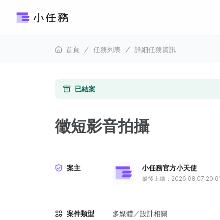
首頁
任務列表
詳細任務資訊
已結案
徵短影音拍攝
案主
小任務官方小天使
最後上線：2026.08.07 20:0
案件類型
多媒體／設計相關