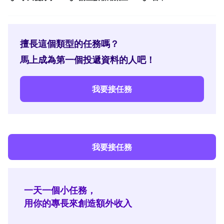
擅長這個類型的任務嗎？
馬上成為第一個投遞資料的人吧！
我要接任務
我要接任務
一天一個小任務，
用你的專長來創造額外收入