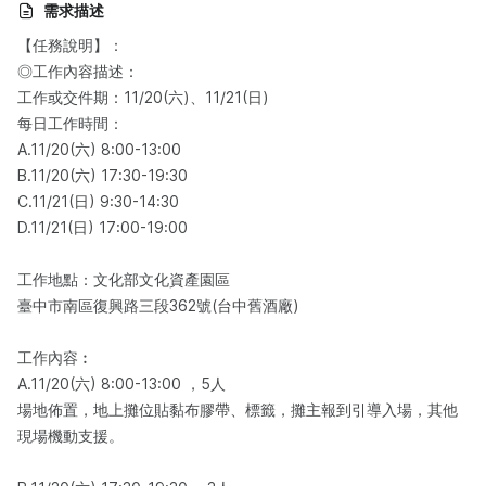
需求描述
【任務說明】：​
◎工作內容描述：​
工作或交件期：11/20(六)、11/21(日)
每日工作時間：
A.11/20(六) 8:00-13:00
B.11/20(六) 17:30-19:30
C.11/21(日) 9:30-14:30
D.11/21(日) 17:00-19:00
工作地點：文化部文化資產園區
臺中市南區復興路三段362號(台中舊酒廠)
工作內容︰
A.11/20(六) 8:00-13:00 ，5人
場地佈置，地上攤位貼黏布膠帶、標籤，攤主報到引導入場，其他
現場機動支援。