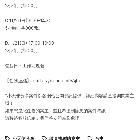
2小時。共500元。
C.11/21(日) 9:30-14:30
5小時。共900元。
D.11/21(日) 17:00-19:00
2小時。共500元。
發薪日：工作完現領
【任務連結】：https://reurl.cc/l5Ajbq
*小天使分享案件以各網站公開資訊提供，詳細內容請直接詢問業主
哦！
如果您是此任務的案主，並且希望刪除您的案件資訊
請聯絡客服信箱，我們將立即為您處理
小天使分享
請直接聯絡案主
台中