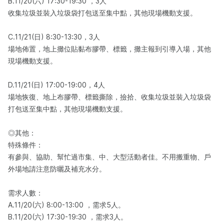
B.11/20(六) 17:30-19:30 ，3人
收集垃圾並裝入垃圾袋打包送至集中點，其他現場機動支援。
C.11/21(日) 8:30-13:30，3人
場地佈置，地上攤位貼黏布膠帶、標籤，攤主報到引導入場，其他
現場機動支援。
D.11/21(日) 17:00-19:00，4人
場地恢復、地上布膠帶、標籤撕除，撿拾、收集垃圾並裝入垃圾袋
打包送至集中點，其他現場機動支援。
◎其他：
特殊條件：
有參與、協助、幫忙過市集、中、大型活動者佳。不用搬重物、戶
外場地請注意防曬及補充水分。
需求人數：
A.11/20(六) 8:00-13:00 ，需求5人。
B.11/20(六) 17:30-19:30 ，需求3人。