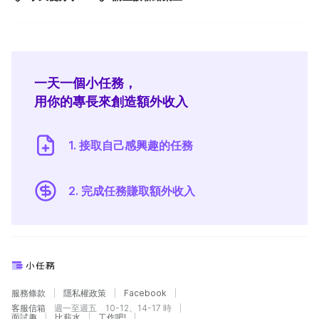
一天一個小任務，
用你的專長來創造額外收入
1. 接取自己感興趣的任務
2. 完成任務賺取額外收入
服務條款
隱私權政策
Facebook
客服信箱
週一至週五 10-12、14-17 時
面試趣
比薪水
工作吧!