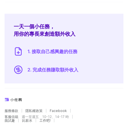
一天一個小任務，
用你的專長來創造額外收入
1. 接取自己感興趣的任務
2. 完成任務賺取額外收入
服務條款
隱私權政策
Facebook
客服信箱
週一至週五 10-12、14-17 時
面試趣
比薪水
工作吧!