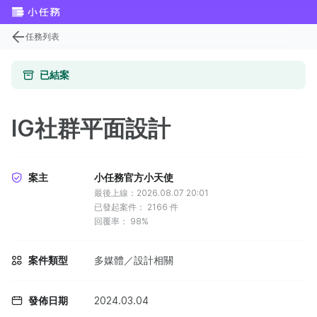
任務列表
已結案
IG社群平面設計
案主
小任務官方小天使
最後上線：2026.08.07 20:01
已發起案件：
2166
件
回覆率：
98%
案件類型
多媒體／設計相關
發佈日期
2024.03.04