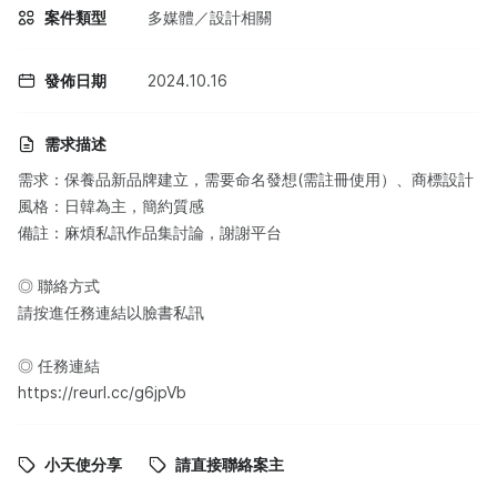
案件類型
多媒體／設計相關
發佈日期
2024.10.16
需求描述
需求：保養品新品牌建立，需要命名發想(需註冊使用）、商標設計
風格：日韓為主，簡約質感
備註：麻煩私訊作品集討論，謝謝平台
◎ 聯絡方式
請按進任務連結以臉書私訊
◎ 任務連結
https://reurl.cc/g6jpVb
小天使分享
請直接聯絡案主