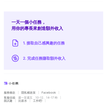
一天一個小任務，
用你的專長來創造額外收入
1. 接取自己感興趣的任務
2. 完成任務賺取額外收入
服務條款
隱私權政策
Facebook
客服信箱
週一至週五 10-12、14-17 時
面試趣
比薪水
工作吧!