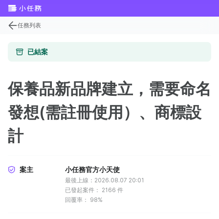
任務列表
已結案
保養品新品牌建立，需要命名
發想(需註冊使用）、商標設
計
案主
小任務官方小天使
最後上線：2026.08.07 20:01
已發起案件：
2166
件
回覆率：
98%