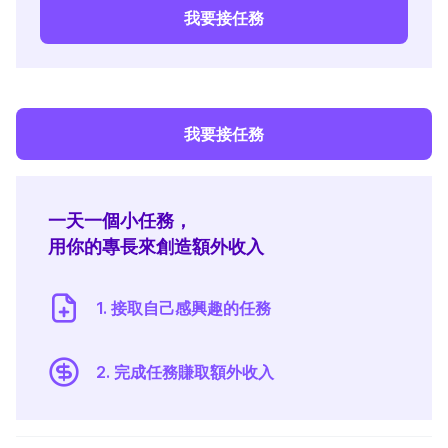
我要接任務
我要接任務
一天一個小任務，
用你的專長來創造額外收入
1. 接取自己感興趣的任務
2. 完成任務賺取額外收入