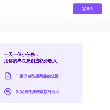
登入
一天一個小任務，
用你的專長來創造額外收入
1. 接取自己感興趣的任務
2. 完成任務賺取額外收入