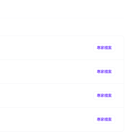
專家檔案
專家檔案
專家檔案
專家檔案