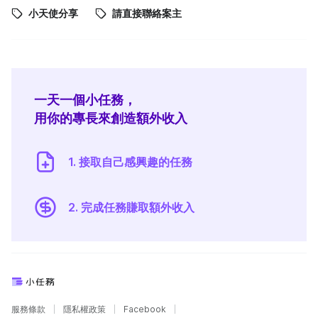
小天使分享
請直接聯絡案主
一天一個小任務，
用你的專長來創造額外收入
1. 接取自己感興趣的任務
2. 完成任務賺取額外收入
服務條款
隱私權政策
Facebook