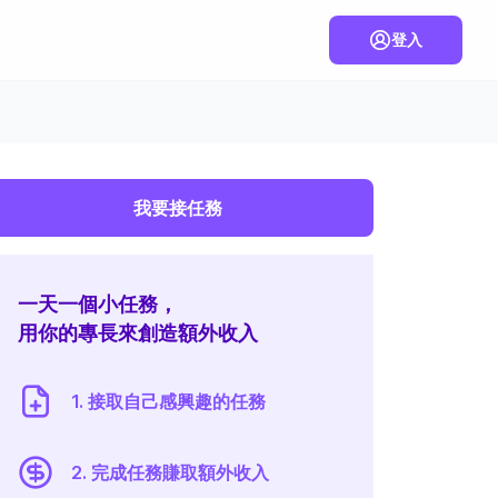
登入
我要接任務
一天一個小任務，
用你的專長來創造額外收入
1. 接取自己感興趣的任務
2. 完成任務賺取額外收入