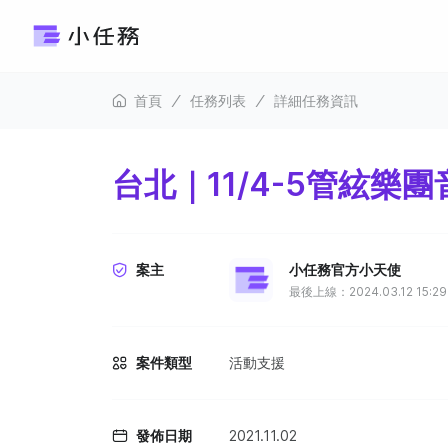
首頁
任務列表
詳細任務資訊
台北｜11/4-5管絃樂
案主
小任務官方小天使
最後上線：2024.03.12 15:29
案件類型
活動支援
發佈日期
2021.11.02