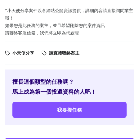
*小天使分享案件以各網站公開資訊提供，詳細內容請直接詢問業主
哦！
如果您是此任務的案主，並且希望刪除您的案件資訊
請聯絡客服信箱，我們將立即為您處理
小天使分享
請直接聯絡案主
擅長這個類型的任務嗎？
馬上成為第一個投遞資料的人吧！
我要接任務