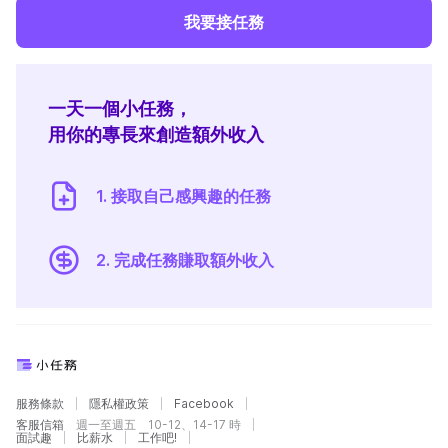
我要接任務
一天一個小任務，
用你的專長來創造額外收入
1. 接取自己感興趣的任務
2. 完成任務賺取額外收入
服務條款
隱私權政策
Facebook
客服信箱
週一至週五 10-12、14-17 時
面試趣
比薪水
工作吧!