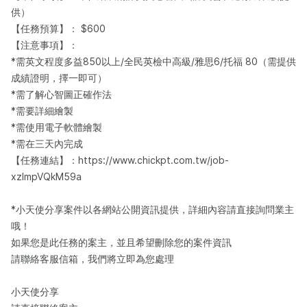
供）
【任務預算】： $600
【注意事項】：
*需英文程度多益850以上/全民英檢中高級/雅思6/托福 80（需提供
成績證明，擇一即可）
*需了解心智圖正確作法
*需要詳細繪製
*需使用電子軟體繪製
*需在三天內完成
【任務連結】：https://www.chickpt.com.tw/job-
xzlmpVQkM59a
*小天使分享案件以各網站公開資訊提供，詳細內容請直接詢問業主
哦！
如果您是此任務的案主，並且希望刪除您的案件資訊
請聯絡客服信箱，我們將立即為您處理
小天使分享