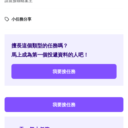
請直接聯絡案主
小任務分享
擅長這個類型的任務嗎？
馬上成為第一個投遞資料的人吧！
我要接任務
我要接任務