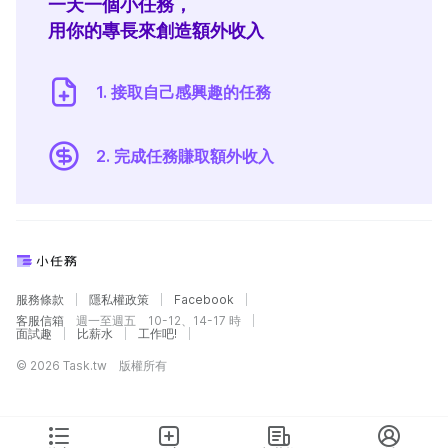
一天一個小任務，
用你的專長來創造額外收入
1. 接取自己感興趣的任務
2. 完成任務賺取額外收入
服務條款
隱私權政策
Facebook
客服信箱
週一至週五 10-12、14-17 時
面試趣
比薪水
工作吧!
© 2026 Task.tw 版權所有