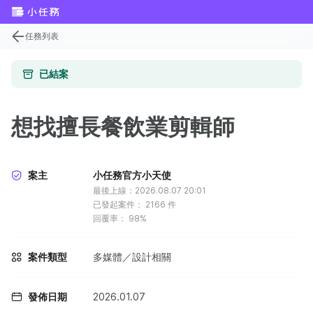
任務列表
已結案
想找擅長餐飲業剪輯師
案主
小任務官方小天使
最後上線：2026.08.07 20:01
已發起案件：
2166
件
回覆率：
98%
案件類型
多媒體／設計相關
發佈日期
2026.01.07