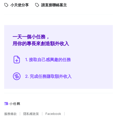
小天使分享
請直接聯絡案主
一天一個小任務，
用你的專長來創造額外收入
1. 接取自己感興趣的任務
2. 完成任務賺取額外收入
服務條款
隱私權政策
Facebook