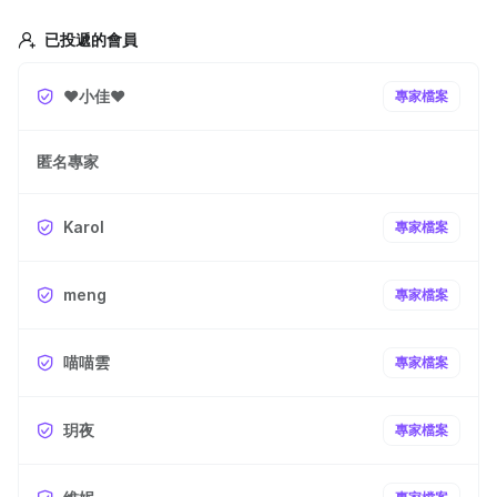
已投遞的會員
❤️小佳❤️
專家檔案
匿名專家
Karol
專家檔案
meng
專家檔案
喵喵雲
專家檔案
玥夜
專家檔案