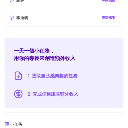
維妮
專家檔案
李逸帆
專家檔案
一天一個小任務，
用你的專長來創造額外收入
1. 接取自己感興趣的任務
2. 完成任務賺取額外收入