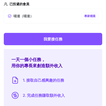
已投遞的會員
喵達（喵達）
專家檔案
我要接任務
一天一個小任務，
用你的專長來創造額外收入
1. 接取自己感興趣的任務
2. 完成任務賺取額外收入