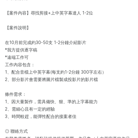
【案件內容】尋找剪接+上中英字幕達人 1-2位
【案件說明】
在10月前完成約30-50支 1-2分鐘介紹影片
*我方提供逐字稿
*遠端工作可
工作內容包含：
1、配合音檔上中英字幕(每支約1-2分鐘 300字左右）
2、部分影片會需要將圖片檔製成投影片的影片檔
條件需求：
1、因大量製作，需具備快、狠、準的上字幕能力
2、需細心且有一定的經驗
3、時間較趕，能彈性配合的接案者佳
◎ 聯絡方式