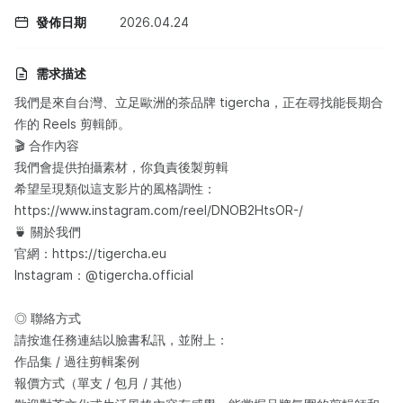
發佈日期
2026.04.24
需求描述
我們是來自台灣、立足歐洲的茶品牌 tigercha，正在尋找能長期合
作的 Reels 剪輯師。
🎬 合作內容
我們會提供拍攝素材，你負責後製剪輯
希望呈現類似這支影片的風格調性：
https://www.instagram.com/reel/DNOB2HtsOR-/
🍵 關於我們
官網：https://tigercha.eu
Instagram：@tigercha.official
◎ 聯絡方式
請按進任務連結以臉書私訊，並附上：
作品集 / 過往剪輯案例
報價方式（單支 / 包月 / 其他）