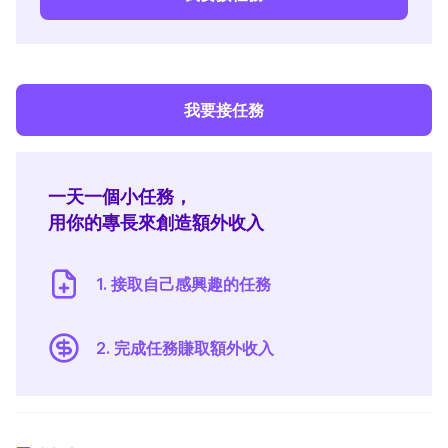
我要接任務
一天一個小任務，
用你的專長來創造額外收入
1. 接取自己感興趣的任務
2. 完成任務賺取額外收入