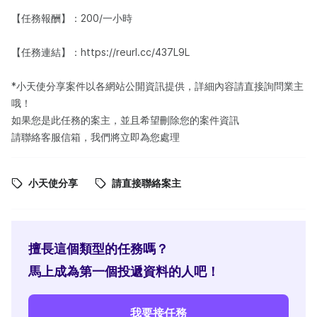
【任務報酬】：200/一小時
【任務連結】：https://reurl.cc/437L9L
*小天使分享案件以各網站公開資訊提供，詳細內容請直接詢問業主
哦！
如果您是此任務的案主，並且希望刪除您的案件資訊
請聯絡客服信箱，我們將立即為您處理
小天使分享
請直接聯絡案主
擅長這個類型的任務嗎？
馬上成為第一個投遞資料的人吧！
我要接任務