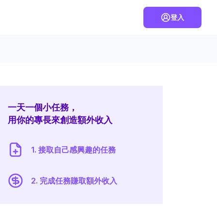
登入
一天一個小任務，
用你的專長來創造額外收入
1. 接取自己感興趣的任務
2. 完成任務賺取額外收入