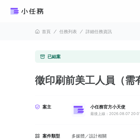
首頁
任務列表
詳細任務資訊
已結案
徵印刷前美工人員（需
案主
小任務官方小天使
最後上線：2026.08.07 20:0
案件類型
多媒體／設計相關