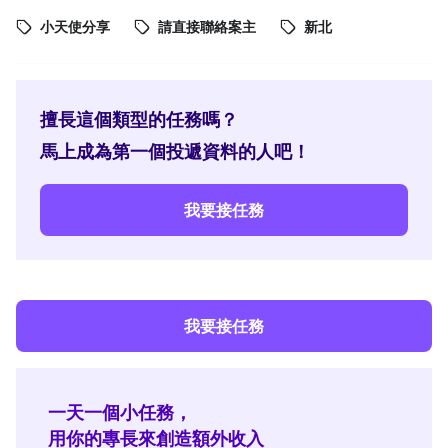
小天使分享
請直接聯絡案主
新北
擅長這個類型的任務嗎？
馬上成為第一個投遞資料的人吧！
我要接任務
我要接任務
一天一個小任務，
用你的專長來創造額外收入