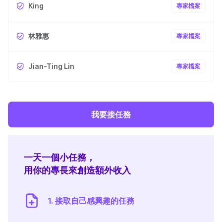
King
專家檔案
林雅惠
專家檔案
Jian-Ting Lin
專家檔案
我要接任務
一天一個小任務，
用你的專長來創造額外收入
1. 接取自己感興趣的任務