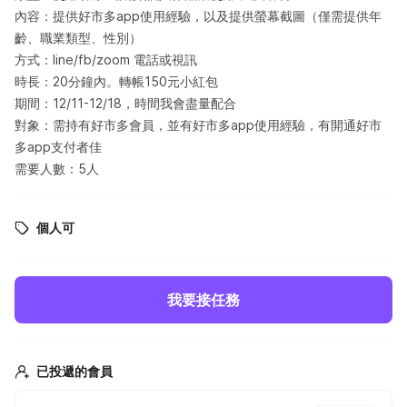
內容：提供好市多app使用經驗，以及提供螢幕截圖（僅需提供年
齡、職業類型、性別）
方式：line/fb/zoom 電話或視訊
時長：20分鐘內。轉帳150元小紅包
期間：12/11-12/18，時間我會盡量配合
對象：需持有好市多會員，並有好市多app使用經驗，有開通好市
多app支付者佳
需要人數：5人
個人可
我要接任務
已投遞的會員