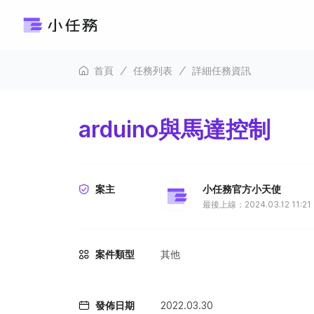
首頁
任務列表
詳細任務資訊
arduino與馬達控制
案主
小任務官方小天使
最後上線：2024.03.12 11:21
案件類型
其他
發佈日期
2022.03.30