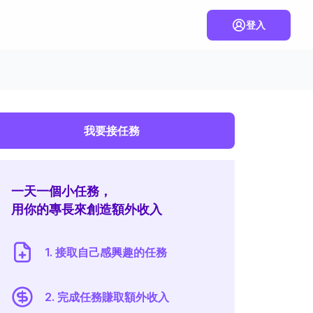
登入
我要接任務
一天一個小任務，
用你的專長來創造額外收入
1. 接取自己感興趣的任務
2. 完成任務賺取額外收入