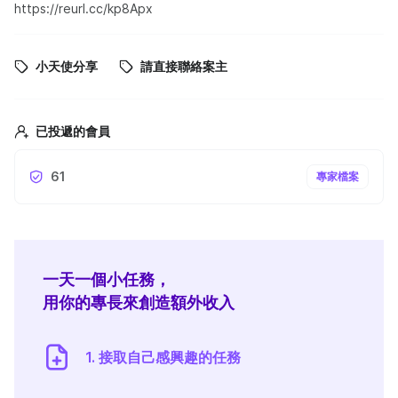
https://reurl.cc/kp8Apx
小天使分享
請直接聯絡案主
已投遞的會員
61
專家檔案
一天一個小任務，
用你的專長來創造額外收入
1. 接取自己感興趣的任務