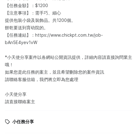
【任務金額】：$1200
【注意事項】：需手巧、細心
提供包裝小袋及裝飾品。共1200個。
餅乾要送到育幼院的。
【任務連結】：https://www.chickpt.com.tw/job-
bAn5E4yev1vW
*小天使分享案件以各網站公開資訊提供，詳細內容請直接詢問業主
哦！
如果您是此任務的案主，並且希望刪除您的案件資訊
請聯絡客服信箱，我們將立即為您處理
小天使分享
請直接聯絡案主
小任務分享