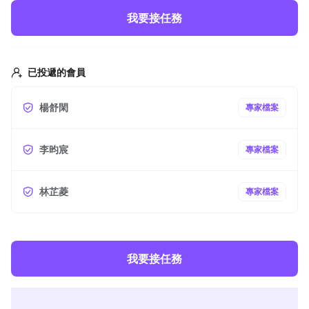
我要接任務
已投遞的會員
楊舒閑
專家檔案
李昀宸
專家檔案
林芷菱
專家檔案
我要接任務