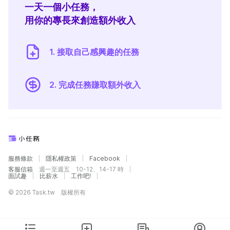
一天一個小任務，
用你的專長來創造額外收入
1. 接取自己感興趣的任務
2. 完成任務賺取額外收入
服務條款
隱私權政策
Facebook
客服信箱
週一至週五 10-12、14-17 時
面試趣
比薪水
工作吧!
© 2026 Task.tw 版權所有