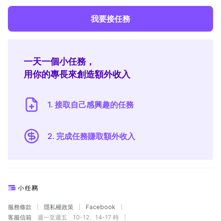
我要接任務
一天一個小任務，
用你的專長來創造額外收入
1. 接取自己感興趣的任務
2. 完成任務賺取額外收入
服務條款
隱私權政策
Facebook
客服信箱
週一至週五 10-12、14-17 時