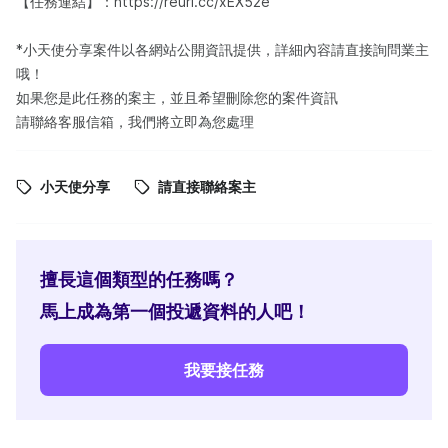
【任務連結】：https://reurl.cc/xEX52e
*小天使分享案件以各網站公開資訊提供，詳細內容請直接詢問業主
哦！
如果您是此任務的案主，並且希望刪除您的案件資訊
請聯絡客服信箱，我們將立即為您處理
小天使分享
請直接聯絡案主
擅長這個類型的任務嗎？
馬上成為第一個投遞資料的人吧！
我要接任務