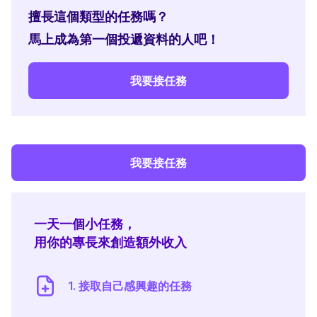
擅長這個類型的任務嗎？
馬上成為第一個投遞資料的人吧！
我要接任務
我要接任務
一天一個小任務，
用你的專長來創造額外收入
1. 接取自己感興趣的任務