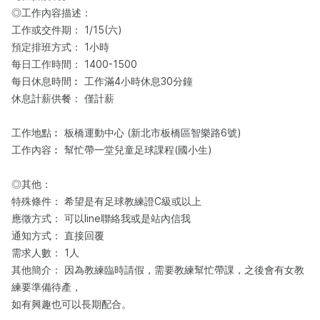
◎工作內容描述：​
工作或交件期： 1/15(六)
預定排班方式： 1小時
每日工作時間： 1400-1500
每日休息時間︰ 工作滿4小時休息30分鐘
休息計薪供餐： 僅計薪
工作地點︰ 板橋運動中心 (新北市板橋區智樂路6號)
工作內容︰ 幫忙帶一堂兒童足球課程(國小生)
◎其他：
特殊條件： 希望是有足球教練證C級或以上
應徵方式： 可以line聯絡我或是站內信我
通知方式： 直接回覆
需求人數： 1人
其他簡介： 因為教練臨時請假，需要教練幫忙帶課，之後會有女教
練要準備待產，
如有興趣也可以長期配合。