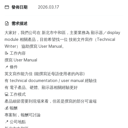
發佈日期
2026.03.17
需求描述
大家好，我們公司在 新北市中和區，主要業務為 顯示器／display
module 相關產品，目前希望找一位 技術文件寫作（Technical
Writer） 協助撰寫 User Manual。
📝 工作內容
撰寫 User Manual
📌 條件
英文寫作能力佳 (能撰寫近母語使用者的內容)
有 technical documentation / user manual 經驗佳
有 電子產品、硬體、顯示器相關經驗更好
💻 工作模式
產品細節需要到現場來看，但若是撰寫的部分可遠端
💰 報酬
專案制，報酬可討論
📍 公司地點