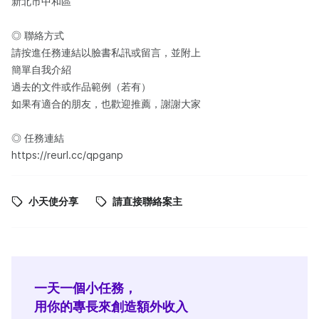
新北市中和區
◎ 聯絡方式
請按進任務連結以臉書私訊或留言，並附上
簡單自我介紹
過去的文件或作品範例（若有）
如果有適合的朋友，也歡迎推薦，謝謝大家
◎ 任務連結
https://reurl.cc/qpganp
小天使分享
請直接聯絡案主
一天一個小任務，
用你的專長來創造額外收入