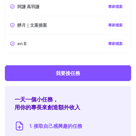
阿謙 高羽謙
專家檔案
靜月｜文案接案
專家檔案
en B
專家檔案
我要接任務
一天一個小任務，
用你的專長來創造額外收入
1. 接取自己感興趣的任務