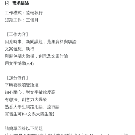
需求描述
工作模式：遠端執行
短期工作：三個月
【工作內容】
因應時事、新聞議題，蒐集資料與驗證
文案發想、執行
與夥伴腦力激盪，創意及文案討論
用文字憾動人心
【加分條件】
平時喜歡瀏覽論壇
細心耐心，對文字敏銳度高
有想法、創意力大爆發
熟悉大學生網路用語、流行語
實習生可(中文系大四生優)
請簡單回答以下問題