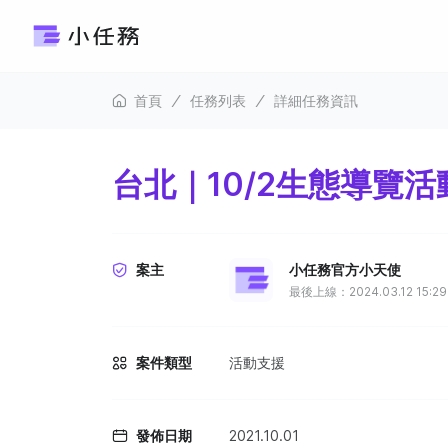
首頁
任務列表
詳細任務資訊
台北｜10/2生態導覽
案主
小任務官方小天使
最後上線：2024.03.12 15:29
案件類型
活動支援
發佈日期
2021.10.01