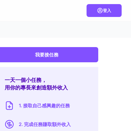
登入
我要接任務
一天一個小任務，
用你的專長來創造額外收入
1. 接取自己感興趣的任務
2. 完成任務賺取額外收入