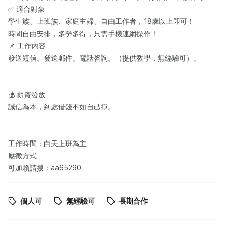
✅ ‌適合對象‌
學生族、上班族、家庭主婦、自由工作者，18歲以上即可！
時間自由安排，多勞多得，只需手機連網操作！
📌 ‌工作內容‌
‌發送短信。發送郵件。電話咨詢。（提供教學，無經驗可）。
💰 ‌薪資發放‌
‌誠信為本，到處借錢不如自己掙。
工作時間：白天上班為主
應徵方式
可加賴請搜：aa65290
個人可
無經驗可
長期合作