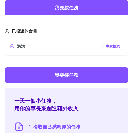
我要接任務
已投遞的會員
滺滺
專家檔案
我要接任務
一天一個小任務，
用你的專長來創造額外收入
1. 接取自己感興趣的任務