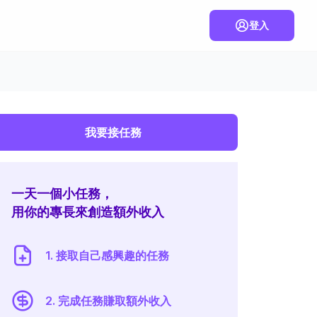
登入
我要接任務
一天一個小任務，
用你的專長來創造額外收入
1. 接取自己感興趣的任務
2. 完成任務賺取額外收入