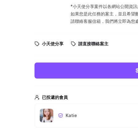
*小天使分享案件以各網站公開資
如果您是此任務的案主，並且希望
請聯絡客服信箱，我們將立即為您
小天使分享
請直接聯絡案主
已投遞的會員
Katie