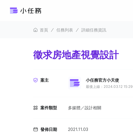
首頁
任務列表
詳細任務資訊
徵求房地產視覺設計
案主
小任務官方小天使
最後上線：2024.03.12 15:29
案件類型
多媒體／設計相關
發佈日期
2021.11.03