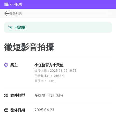
任務列表
已結案
徵短影音拍攝
案主
小任務官方小天使
最後上線：2026.08.06 16:53
已發起案件：
2163
件
回覆率：
98%
案件類型
多媒體／設計相關
發佈日期
2025.04.23