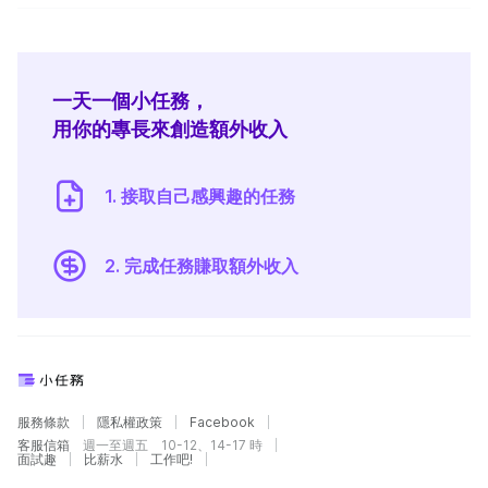
一天一個小任務，
用你的專長來創造額外收入
1. 接取自己感興趣的任務
2. 完成任務賺取額外收入
服務條款
隱私權政策
Facebook
客服信箱
週一至週五 10-12、14-17 時
面試趣
比薪水
工作吧!