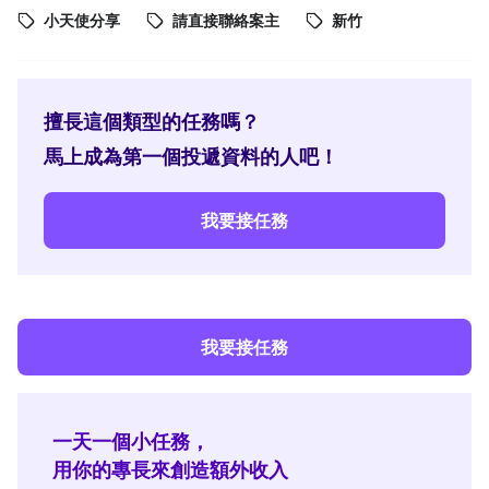
小天使分享
請直接聯絡案主
新竹
擅長這個類型的任務嗎？
馬上成為第一個投遞資料的人吧！
我要接任務
我要接任務
一天一個小任務，
用你的專長來創造額外收入