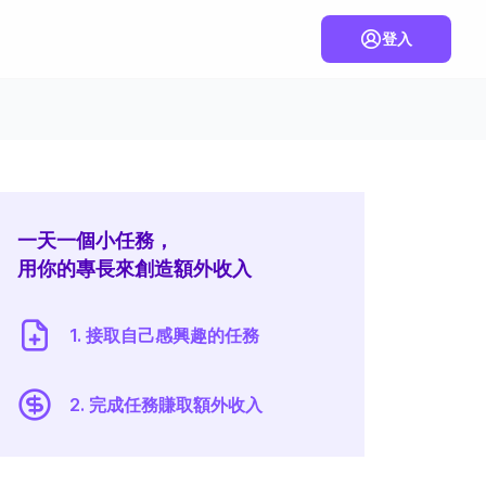
登入
一天一個小任務，
用你的專長來創造額外收入
1. 接取自己感興趣的任務
2. 完成任務賺取額外收入