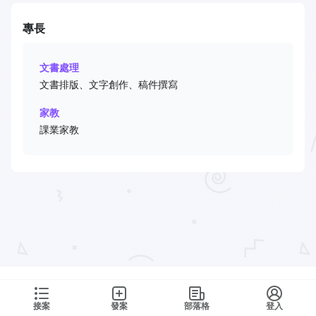
專長
文書處理
文書排版、文字創作、稿件撰寫
家教
課業家教
接案
發案
部落格
登入