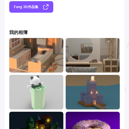
Fang 3D作品集
我的相簿