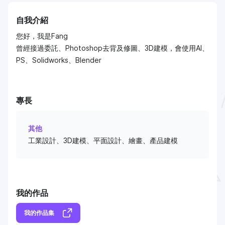
自我介紹
您好，我是Fang
曾經接過委託、Photoshop去背及修圖、3D建模，會使用AI、
PS、Solidworks、Blender
專長
其他
工業設計、3D建模、平面設計、繪畫、產品建模
我的作品
我的作品集