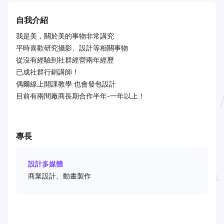
自我介紹
我是美，關於美的事物非常講究
平時喜歡研究攝影、設計等相關事物
從沒有經驗到社群經營兩年經歷
已成社群行銷講師！
偶爾線上開課教學 也會發包設計
目前有兩間廠商長期合作半年-一年以上！
專長
設計多媒體
商業設計、動畫製作