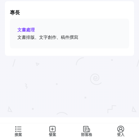
專長
文書處理
文書排版、文字創作、稿件撰寫
接案
發案
部落格
登入