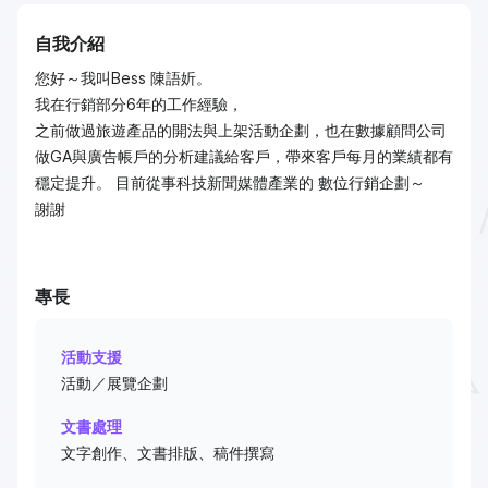
自我介紹
您好～我叫Bess 陳語妡。
我在行銷部分6年的工作經驗，
之前做過旅遊產品的開法與上架活動企劃，也在數據顧問公司
做GA與廣告帳戶的分析建議給客戶，帶來客戶每月的業績都有
穩定提升。 目前從事科技新聞媒體產業的 數位行銷企劃～
謝謝
專長
活動支援
活動／展覽企劃
文書處理
文字創作、文書排版、稿件撰寫