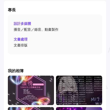
專長
設計多媒體
播音／配音／錄音、動畫製作
文書處理
文書排版
我的相簿