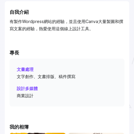
自我介紹
有製作Wordpress網站的經驗，並且使用Canva大量製圖和撰
寫文案的經驗，熱愛使用這個線上設計工具。
專長
文書處理
文字創作、文書排版、稿件撰寫
設計多媒體
商業設計
我的相簿