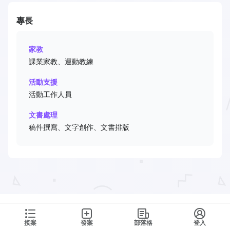
專長
家教
課業家教、運動教練
活動支援
活動工作人員
文書處理
稿件撰寫、文字創作、文書排版
接案
發案
部落格
登入