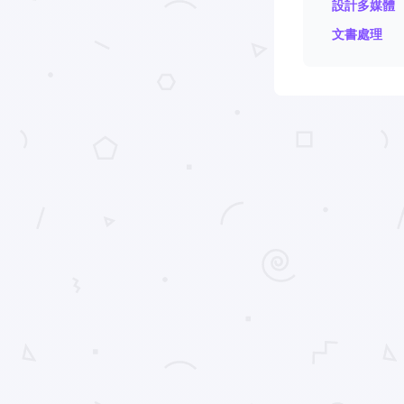
設計多媒體
文書處理