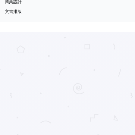
商業設計
文書排版