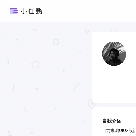
自我介紹
目前專職UIUX設計