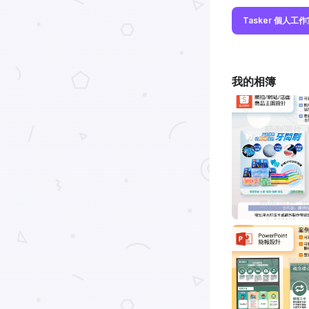
Tasker 個人工
我的相簿