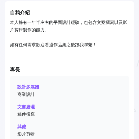
自我介紹
本人擁有一年半左右的平面設計經驗，也包含文案撰寫以及影
片剪輯製作的能力。
如有任何需求歡迎看過作品集之後跟我聯繫！
專長
設計多媒體
商業設計
文書處理
稿件撰寫
其他
影片剪輯