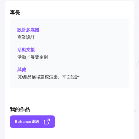
專長
設計多媒體
商業設計
活動支援
活動／展覽企劃
其他
3D產品展場建模渲染、平面設計
我的作品
Behance連結