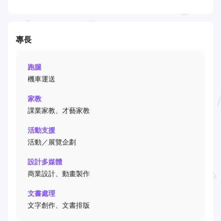
專長
跑腿
機車運送
家教
課業家教、才藝家教
活動支援
活動／展覽企劃
設計多媒體
商業設計、動畫製作
文書處理
文字創作、文書排版