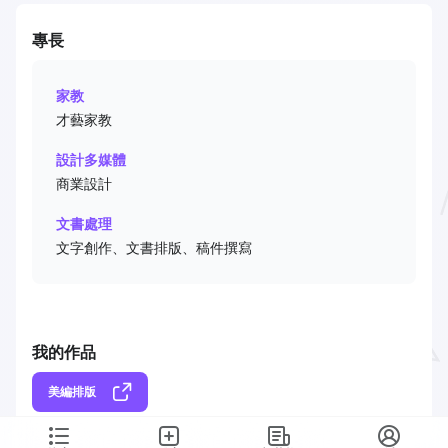
專長
家教
才藝家教
設計多媒體
商業設計
文書處理
文字創作、文書排版、稿件撰寫
我的作品
美編排版